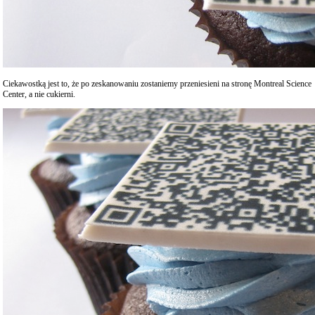
Ciekawostką jest to, że po zeskanowaniu zostaniemy przeniesieni na stronę Montreal Science
Center, a nie cukierni.