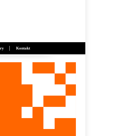
ry
Kontakt