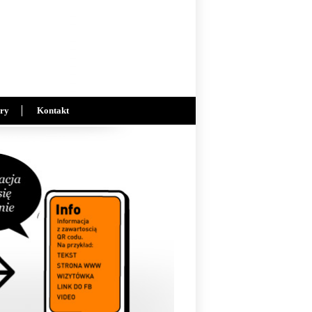
ry
Kontakt