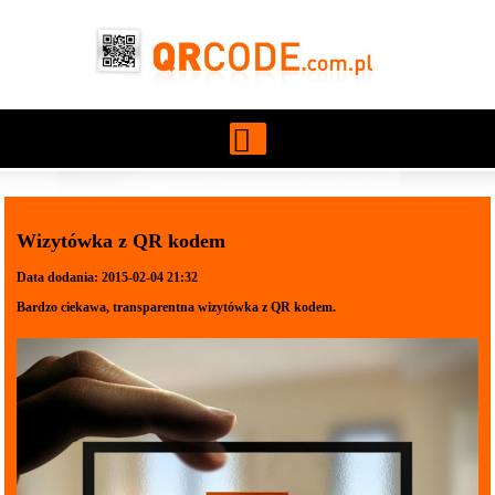
Przejdź do treści
Wizytówka z QR kodem
Data dodania: 2015-02-04 21:32
Bardzo ciekawa, transparentna wizytówka z QR kodem.