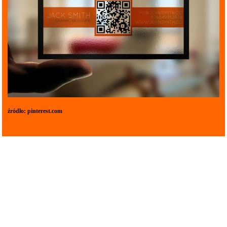
źródło:
pinterest.com