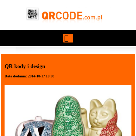
Przejdź do treści
QR kody i design
Data dodania: 2014-10-17 10:08