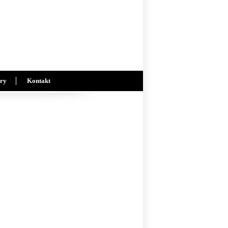
ry
Kontakt